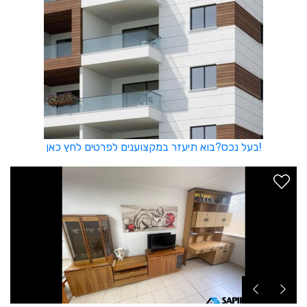
בעל נכס?בוא תיעזר במקצוענים לפרטים לחץ כאן!