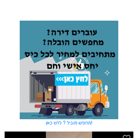
מחפש מוביל ? לחץ כאן!