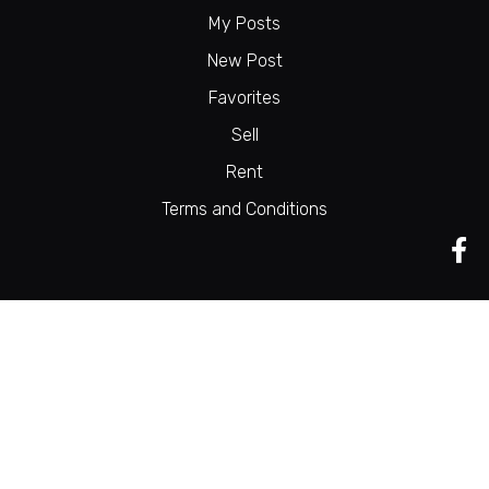
My Posts
New Post
Favorites
Sell
Rent
Terms and Conditions