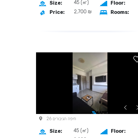
45 (㎡)
Size:
Floor:
2,700 ₪
Price:
Rooms:
חיפה הגיבורים 26
45 (㎡)
Size:
Floor: