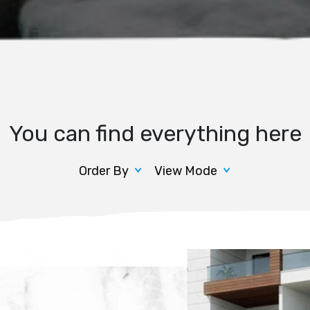
You can find everything here
Order By
View Mode