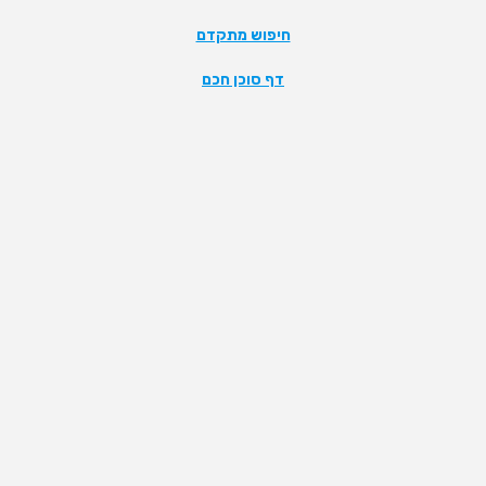
חיפוש מתקדם
דף סוכן חכם