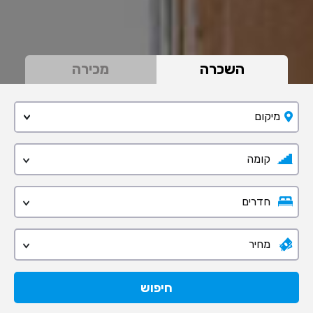
השכרה
מכירה
מיקום
קומה
חדרים
מחיר