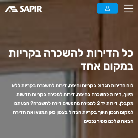
כל הדירות להשכרה בקריות
במקום אחד
לוח הדירות הגדול בקריות וחיפה, דירות להשכרה בקריות ללא
תיווך, דירות להשכרה בחיפה, דירות למכירה בקריות חדשות
מקבלן, דירות יד 2 למכירה מחפשים דירה להשכרה? הגעתם
למקום הנכון תיווך בקריות הגדול בצפון כאן תמצאו את הדירה
הבאה שלכם ספיר נכסים