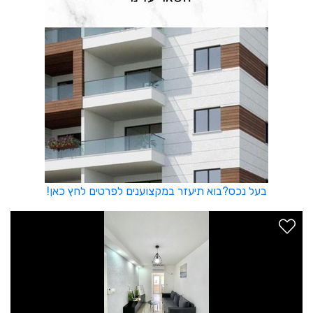
בעל נכס?בוא תיעזר במקצוענים לפרטים לחץ כאן!