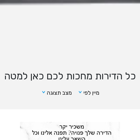
כל הדירות מחכות לכם כאן למטה
מיין לפי
מצב תצוגה