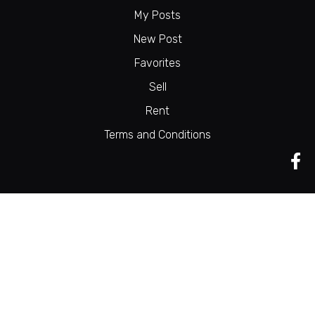
My Posts
New Post
Favorites
Sell
Rent
Terms and Conditions