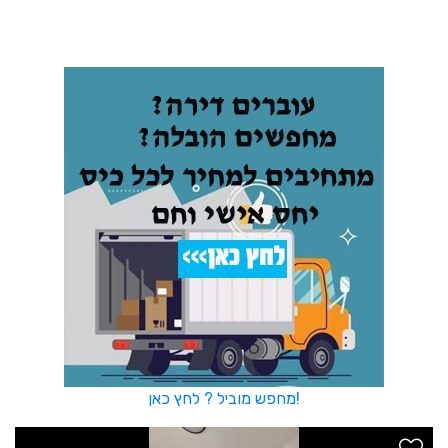
מחפש מוביל ? לחץ כאן!