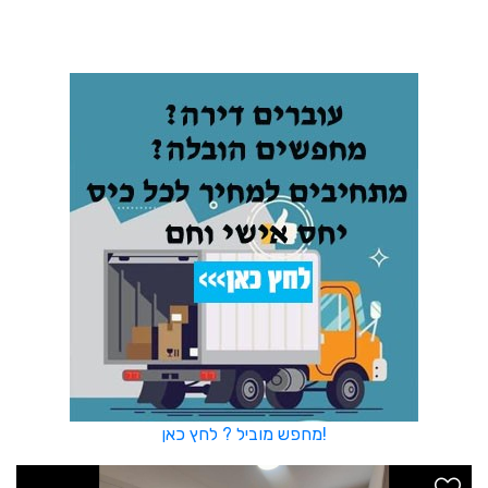
מחפש מוביל ? לחץ כאן!