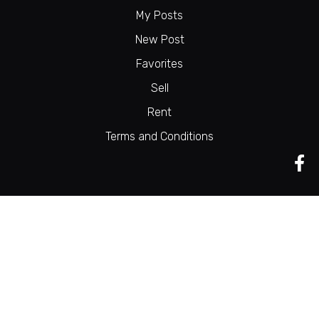
My Posts
New Post
Favorites
Sell
Rent
Terms and Conditions