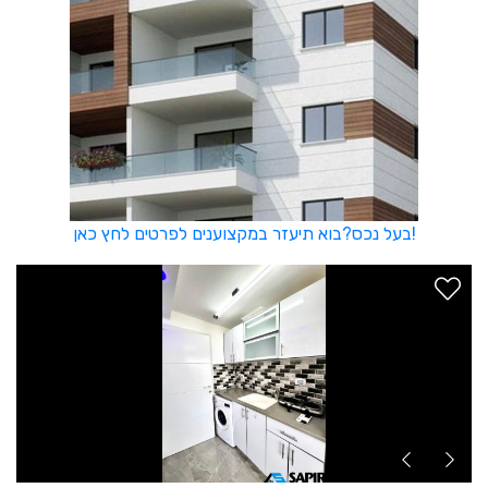
בעל נכס?בוא תיעזר במקצוענים לפרטים לחץ כאן!