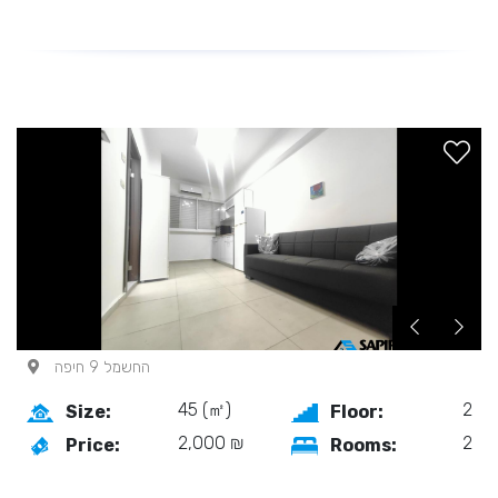
החשמל 9 חיפה
45 (㎡)
2
Size:
Floor:
2,000 ₪
2
Price:
Rooms: