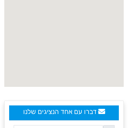
embedgooglemap.net
דברו עם אחד הנציגים שלנו