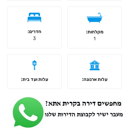
חדרים:
מקלחות:
3
1
עלות ארנונה:
עלות ועד בית: