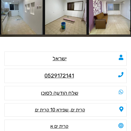
ישראל
0529172141
שלח הודעה לסוכן
קרית ים, שפירא 10 קרית ים
קרית ים א