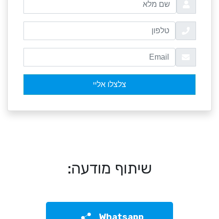
שיתוף מודעה:
Whatsapp