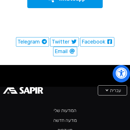
Telegram
Twitter
Facebook
Email
עברית
המודעות שלי
מודעה חדשה