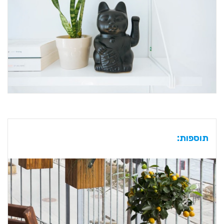
תוספות: