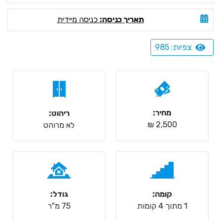
תאריך כניסה:
כניסה מיידית
צפיות: 985
מחיר:
ריהוט:
2,500 ₪
לא מרוהט
קומה:
גודל:
1 מתוך 4 קומות
75 מ"ר