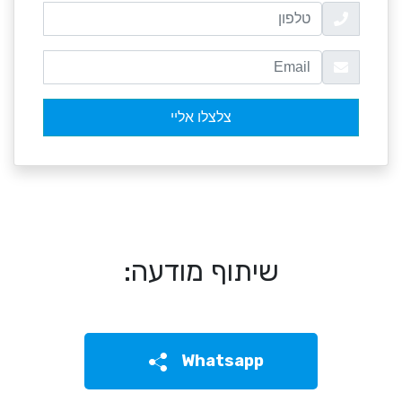
שיתוף מודעה:
Whatsapp