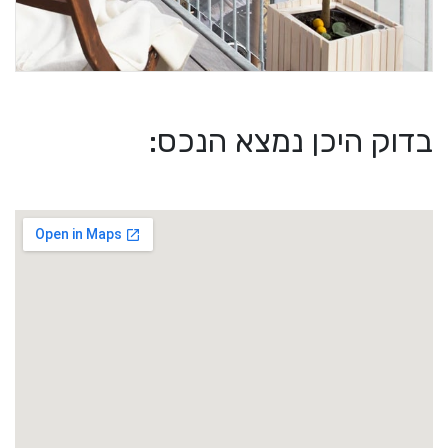
בדוק היכן נמצא הנכס: