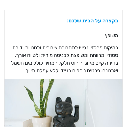
בקצרה על הבית שלכם:
משופץ
במיקום מרכזי ונגיש לתחבורה ציבורית ולחנויות. דירת
סטודיו מרווחת ומשופצת לכניסה מידית ולטווח אורך.
בדירה קיים מיזוג וריהוט חלקי. המחיר כולל מים חשמל
וארנונה. פרטים נוספים בנייד. ללא עמלת תיווך.