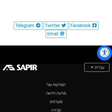
Telegram
Twitter
Facebook
Email
עברית
המודעות שלי
מודעה חדשה
מועדפים
מכירה