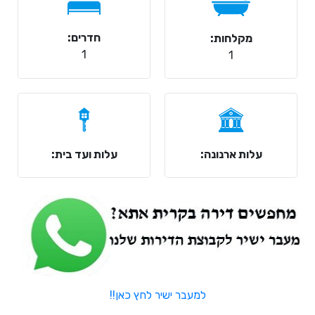
חדרים:
מקלחות:
1
1
עלות ארנונה:
עלות ועד בית:
למעבר ישיר לחץ כאן!!