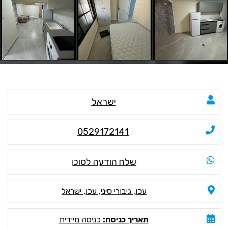
ישראל
0529172141
שלח הודעה לסוכן
עכו, גיבורי סיני, עכו, ישראל
תאריך כניסה:
כניסה מיידית