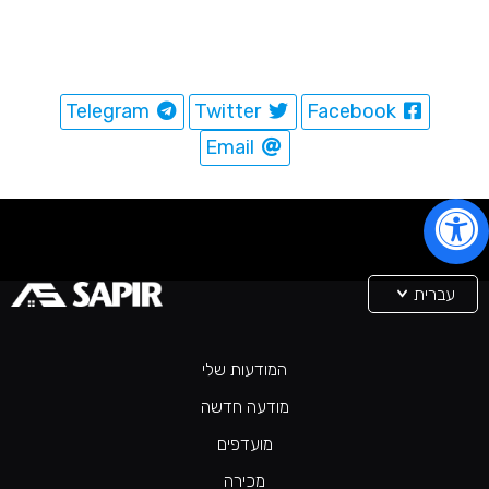
Telegram
Twitter
Facebook
Email
עברית
המודעות שלי
מודעה חדשה
מועדפים
מכירה