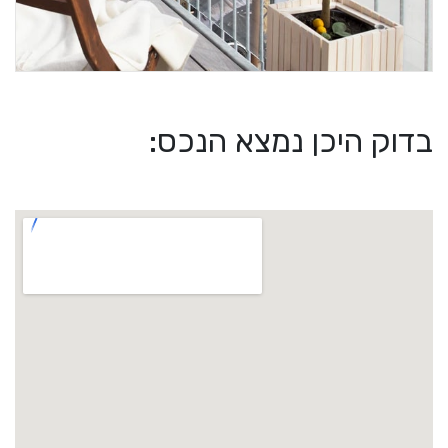
בדוק היכן נמצא הנכס: