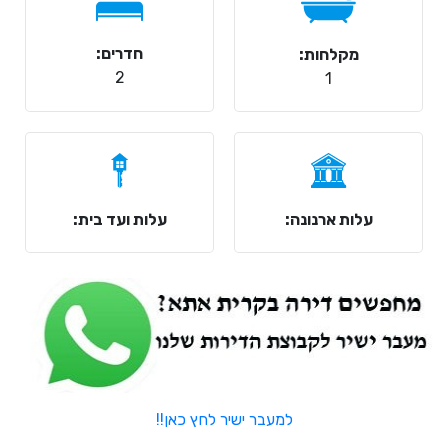
חדרים:
מקלחות:
2
1
עלות ארנונה:
עלות ועד בית:
למעבר ישיר לחץ כאן!!