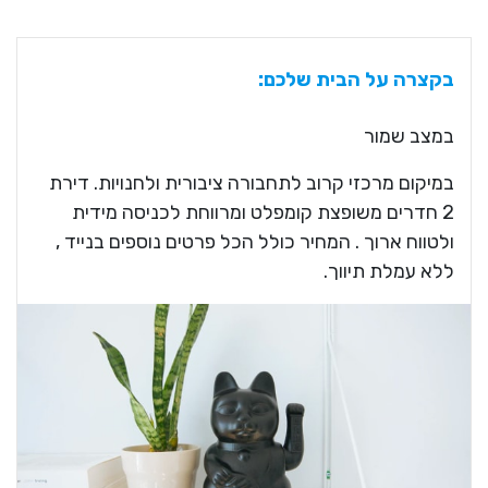
בקצרה על הבית שלכם:
במצב שמור
במיקום מרכזי קרוב לתחבורה ציבורית ולחנויות. דירת
2 חדרים משופצת קומפלט ומרווחת לכניסה מידית
ולטווח ארוך . המחיר כולל הכל פרטים נוספים בנייד ,
ללא עמלת תיווך.