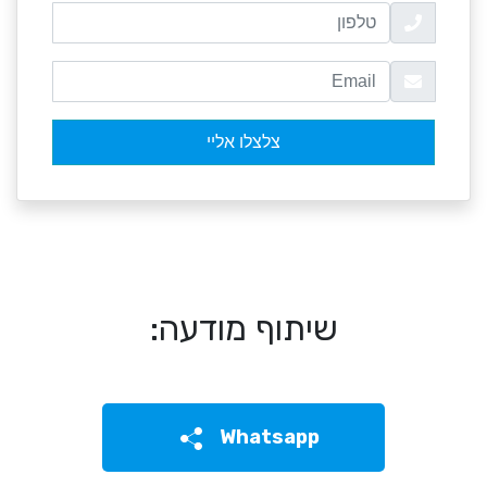
שיתוף מודעה:
Whatsapp