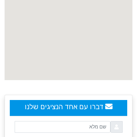
embedgooglemap.net
דברו עם אחד הנציגים שלנו