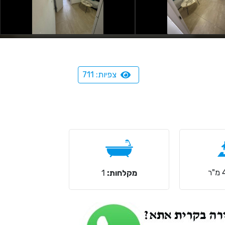
צפיות: 711
מקלחות:
1