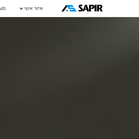
איזור אישי
מוע