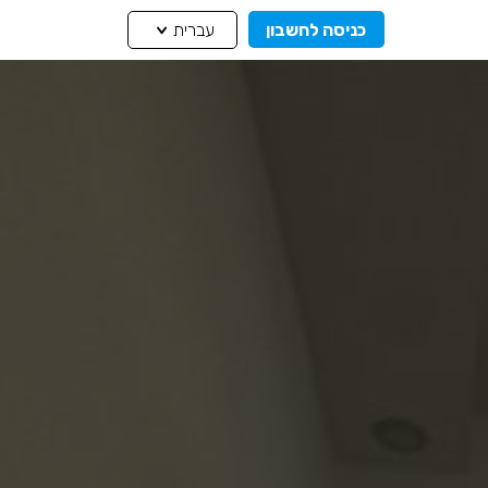
כניסה לחשבון
עברית