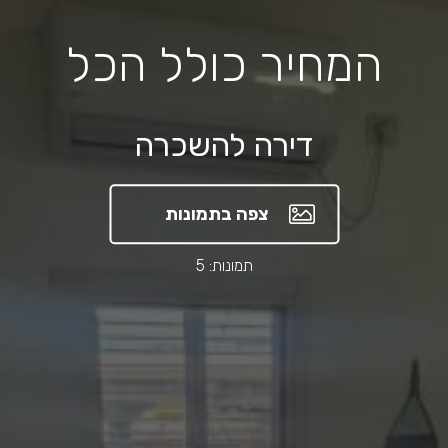
המחיר כולל הכל
דירה להשכרה
צפה בתמונות
תמונות: 5