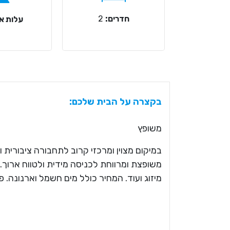
חדרים:
2
עלות אר
בקצרה על הבית שלכם:
משופץ
משופצת ומרווחת לכניסה מידית ולטווח ארוך. 
מיזוג ועוד. המחיר כולל מים חשמל וארנונה. פ