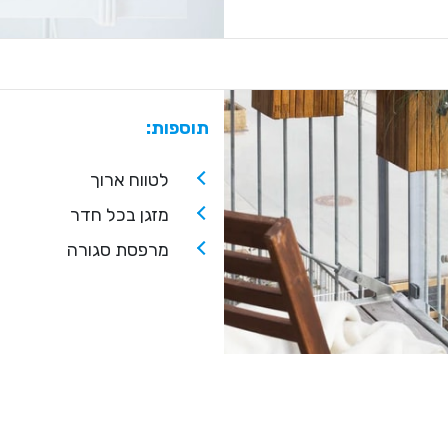
תוספות:
לטווח ארוך
מזגן בכל חדר
מרפסת סגורה