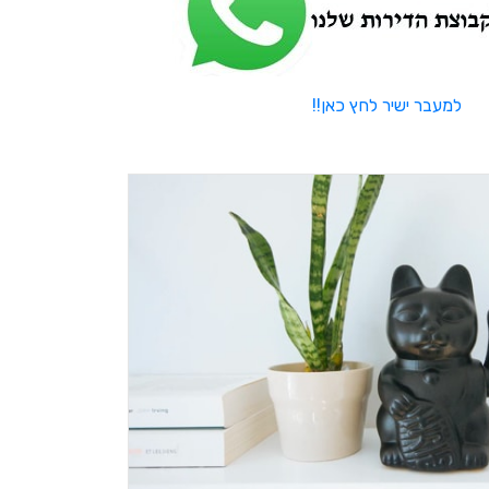
למעבר ישיר לחץ כאן!!