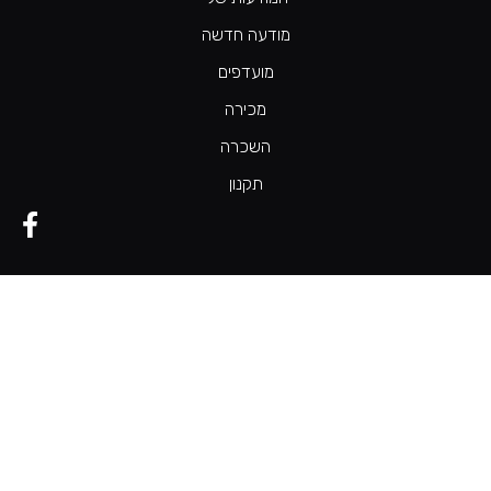
מודעה חדשה
מועדפים
מכירה
השכרה
תקנון