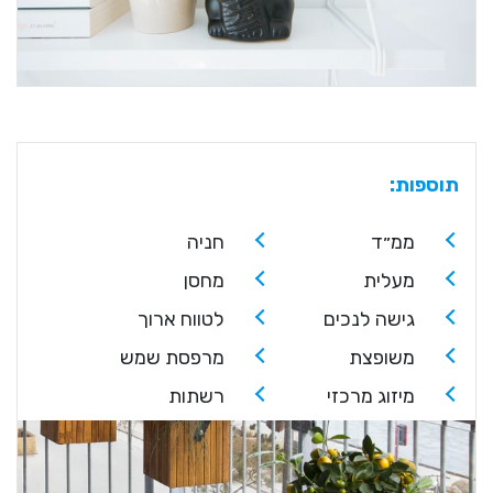
תוספות:
ממ״ד
חניה
מעלית
מחסן
גישה לנכים
לטווח ארוך
משופצת
מרפסת שמש
מיזוג מרכזי
רשתות