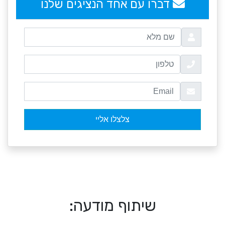
דברו עם אחד הנציגים שלנו
שיתוף מודעה: