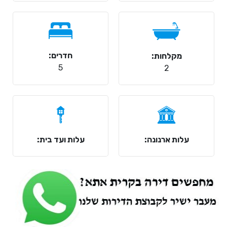
חדרים:
מקלחות:
5
2
עלות ארנונה:
עלות ועד בית: