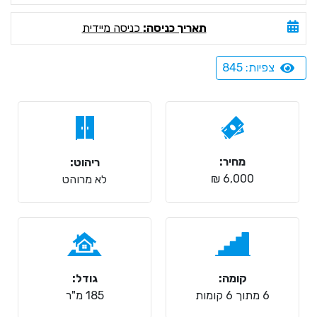
תאריך כניסה:
כניסה מיידית
צפיות: 845
מחיר:
ריהוט:
6,000 ₪
לא מרוהט
קומה:
גודל:
6 מתוך 6 קומות
185 מ"ר