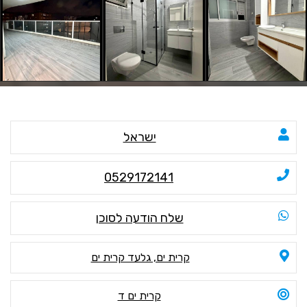
ישראל
0529172141
שלח הודעה לסוכן
קרית ים, גלעד קרית ים
קרית ים ד