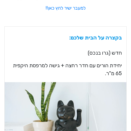
למעבר ישיר לחץ כאן!!
בקצרה על הבית שלכם:
חדש (גרו בנכס)
יחידת הורים עם חדר רחצה + גישה למרפסת היקפית
65 מ"ר.