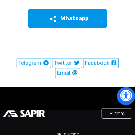
Whatsapp
Telegram
Twitter
Facebook
Email
עברית
המודעות שלי