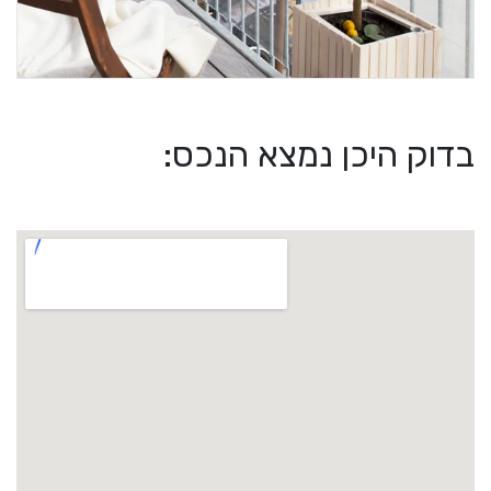
בדוק היכן נמצא הנכס: