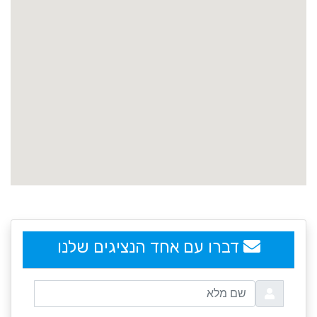
embedgooglemap.net
דברו עם אחד הנציגים שלנו