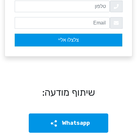
שיתוף מודעה:
Whatsapp