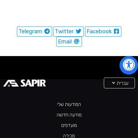
Telegram
Twitter
Facebook
Email
עברית
המודעות שלי
מודעה חדשה
מועדפים
מכירה