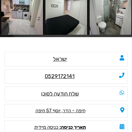
ישראל
0529172141
שלח הודעה לסוכן
חיפה - הדר, יוסף 57 חיפה
תאריך כניסה:
כניסה מיידית