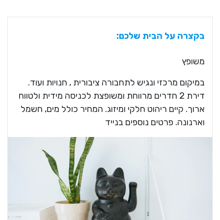
בקצרה על הבית שלכם:
משופץ
במיקום מרכזי ונגיש לתחבורה ציבורית , חנויות ועוד.
דירת 2 חדרים מרווחת ומשופצת לכניסה מידית ולטווח
ארוך. קיים ריהוט חלקי ומיזוג. המחיר כולל מים, חשמל
וארנונה. פרטים נוספים בנייד