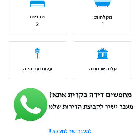
חדרים:
מקלחות:
2
1
עלות ארנונה:
עלות ועד בית:
למעבר ישיר לחץ כאן!!