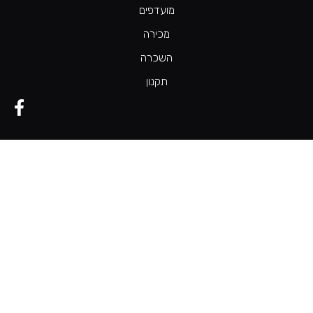
מועדפים
מכירה
השכרה
תקנון