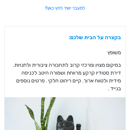
למעבר ישיר לחץ כאן!!
בקצרה על הבית שלכם:
משופץ
במיקום מצוין ומרכזי קרוב לתחבורה ציבורית ולחנויות.
דירת סטודיו קרקע מרווחת ושמורה היטב לכניסה
מידית ולטווח ארוך. קיים ריהוט חלקי . פרטים נוספים
בנייד .