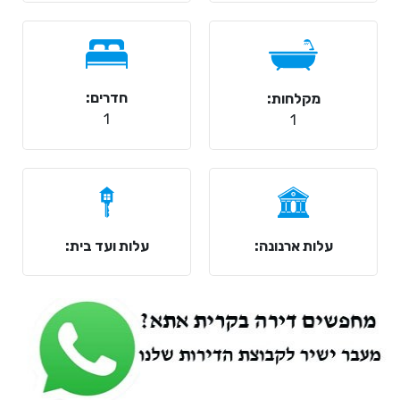
חדרים:
מקלחות:
1
1
עלות ארנונה:
עלות ועד בית: