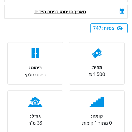
תאריך כניסה:
כניסה מיידית
צפיות: 747
מחיר:
ריהוט:
1,500 ₪
ריהוט חלקי
קומה:
גודל:
0 מתוך 1 קומות
33 מ"ר