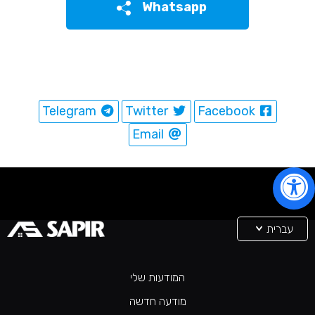
Whatsapp
Telegram
Twitter
Facebook
Email
עברית
המודעות שלי
מודעה חדשה