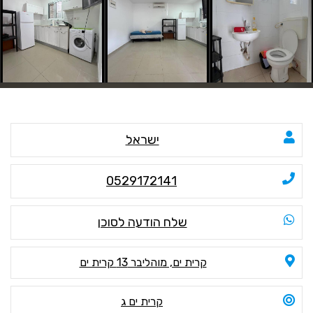
ישראל
0529172141
שלח הודעה לסוכן
קרית ים, מוהליבר 13 קרית ים
קרית ים ג