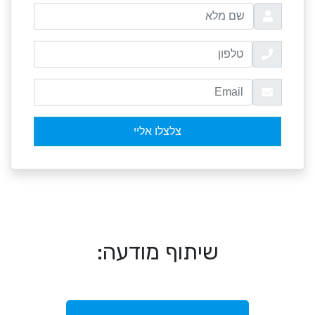
שיתוף מודעה: