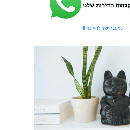
למעבר ישיר לחץ כאן!!