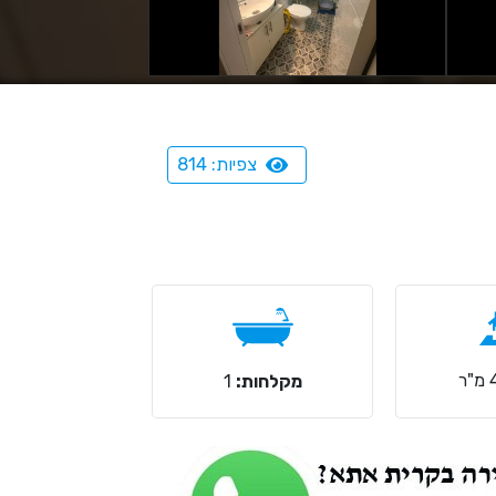
צפיות: 814
מקלחות:
1