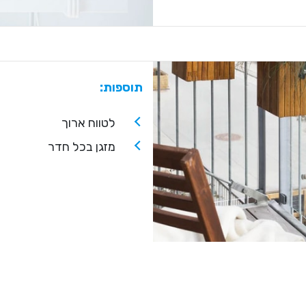
תוספות:
לטווח ארוך
מזגן בכל חדר