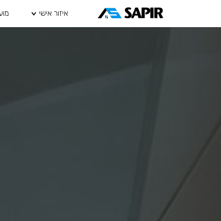
איזור אישי
מוע