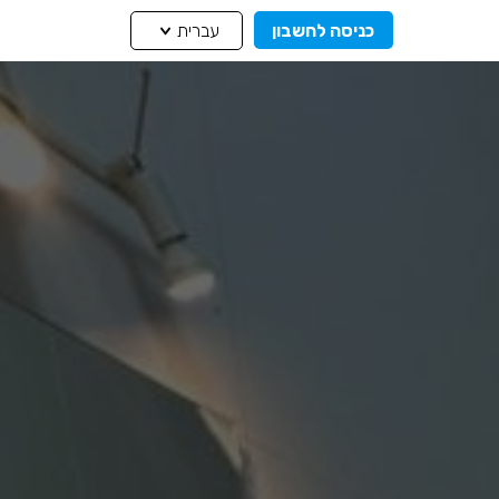
כניסה לחשבון
עברית