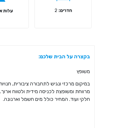
חדרים:
2
עלות אר
בקצרה על הבית שלכם:
משופץ
מרווחת ומשופצת לכניסה מידית ולטווח ארוך. ב
חלקי ועוד. המחיר כולל מים חשמל וארנונה.