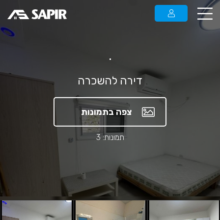
.
דירה להשכרה
צפה בתמונות
תמונות: 3