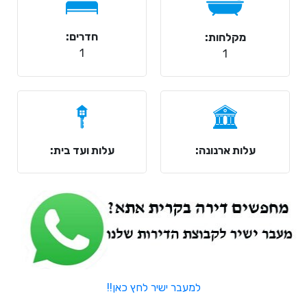
חדרים:
מקלחות:
1
1
עלות ארנונה:
עלות ועד בית:
למעבר ישיר לחץ כאן!!