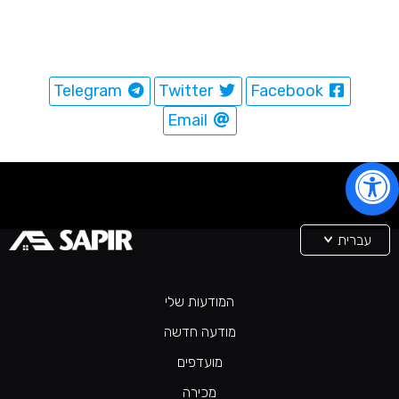
Telegram
Twitter
Facebook
Email
עברית
המודעות שלי
מודעה חדשה
מועדפים
מכירה