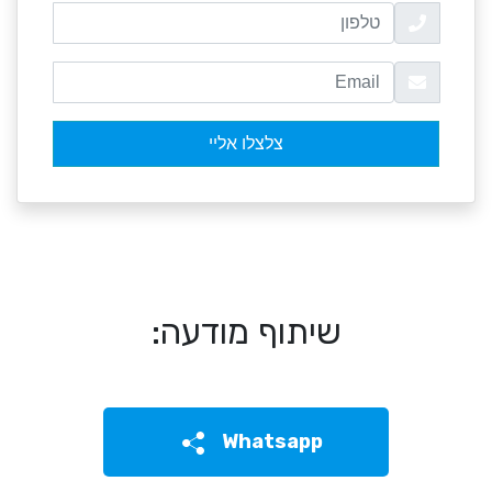
שיתוף מודעה:
Whatsapp