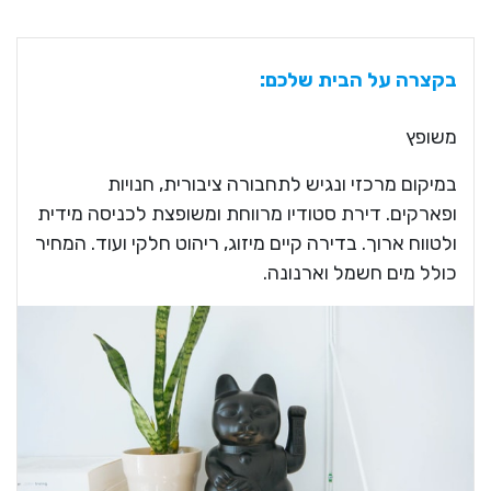
בקצרה על הבית שלכם:
משופץ
במיקום מרכזי ונגיש לתחבורה ציבורית, חנויות
ופארקים. דירת סטודיו מרווחת ומשופצת לכניסה מידית
ולטווח ארוך. בדירה קיים מיזוג, ריהוט חלקי ועוד. המחיר
כולל מים חשמל וארנונה.