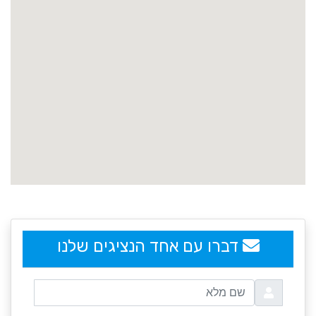
embedgooglemap.net
דברו עם אחד הנציגים שלנו