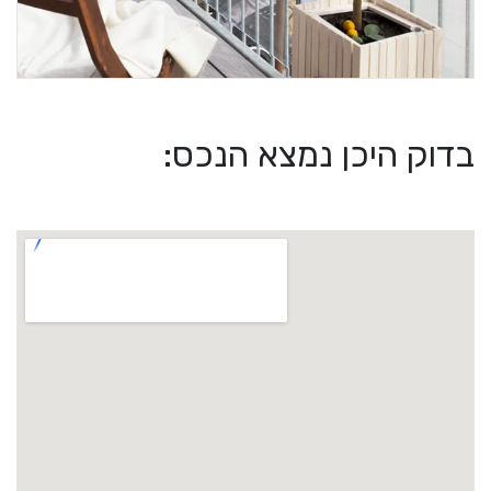
בדוק היכן נמצא הנכס: