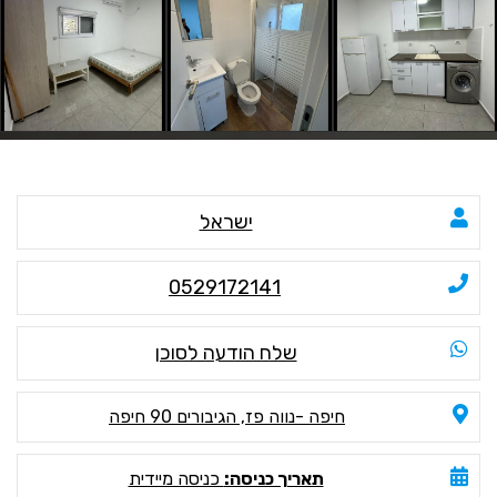
ישראל
0529172141
שלח הודעה לסוכן
חיפה -נווה פז, הגיבורים 90 חיפה
תאריך כניסה:
כניסה מיידית