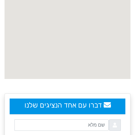
embedgooglemap.net
דברו עם אחד הנציגים שלנו