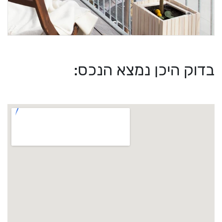
בדוק היכן נמצא הנכס: