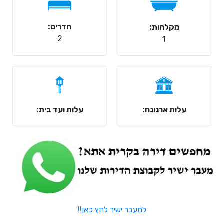
חדרים:
מקלחות:
2
1
עלות ארנונה:
עלות ועד בית:
למעבר ישיר לחץ כאן!!