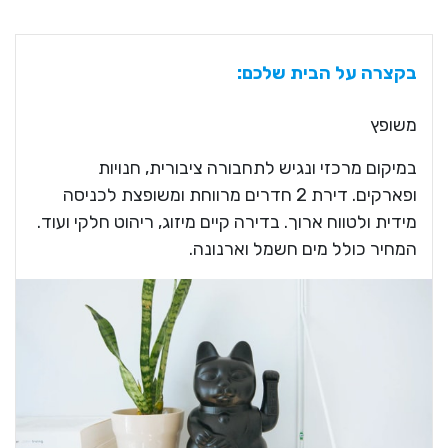
בקצרה על הבית שלכם:
משופץ
במיקום מרכזי ונגיש לתחבורה ציבורית, חנויות
ופארקים. דירת 2 חדרים מרווחת ומשופצת לכניסה
מידית ולטווח ארוך. בדירה קיים מיזוג, ריהוט חלקי ועוד.
המחיר כולל מים חשמל וארנונה.