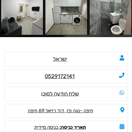
ישראל
0529172141
שלח הודעה לסוכן
חיפה -נווה פז, דוד רזיאל 69 חיפה
תאריך כניסה:
כניסה מיידית