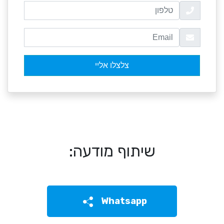
שיתוף מודעה:
Whatsapp