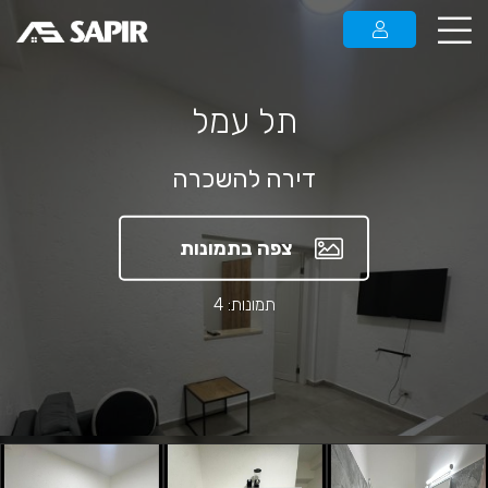
תל עמל
דירה להשכרה
צפה בתמונות
תמונות: 4