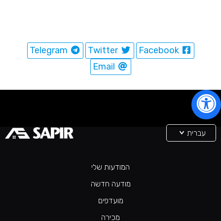
Telegram
Twitter
Facebook
Email
עברית
המודעות שלי
מודעה חדשה
מועדפים
מכירה