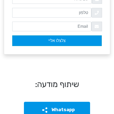
שיתוף מודעה:
Whatsapp