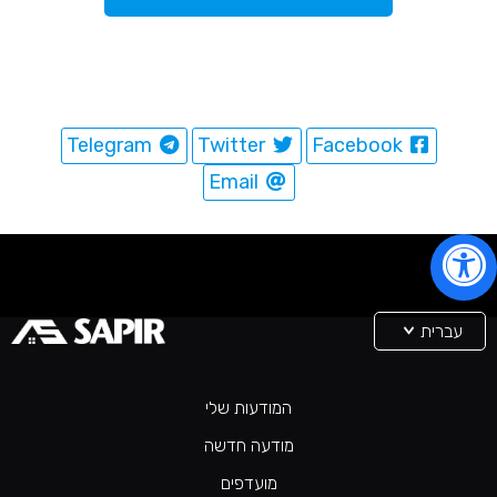
Telegram
Twitter
Facebook
Email
עברית
המודעות שלי
מודעה חדשה
מועדפים