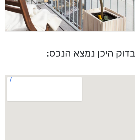
בדוק היכן נמצא הנכס: