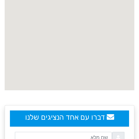
embedgooglemap.net
דברו עם אחד הנציגים שלנו