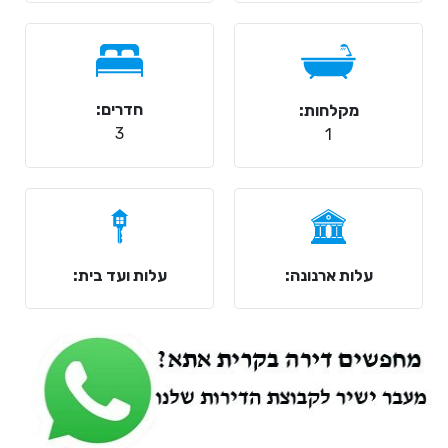
חדרים:
מקלחות:
3
1
עלות ארנונה:
עלות ועד בית: