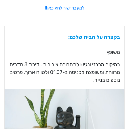
למעבר ישיר לחץ כאן!!
בקצרה על הבית שלכם:
משופץ
במיקום מרכזי ונגיש לתחבורה ציבורית . דירת 3 חדרים
מרווחת ומשופצת לכניסה ב-01.07 ולטווח ארוך. פרטים
נוספים בנייד.