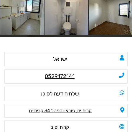
ישראל
0529172141
שלח הודעה לסוכן
קרית ים, גיורא יוספטל 34 קרית ים
קרית ים ב