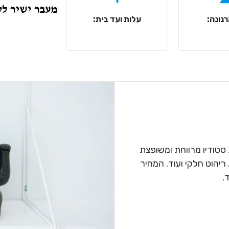
נונה:
עלות ועד בית:
 סטודיו מרווחת ומשופצת
 ריהוט חלקי ועוד. המחיר
.