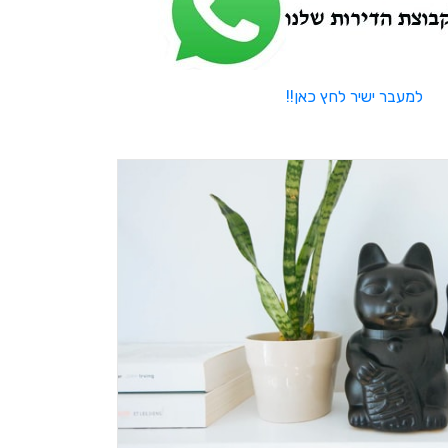
למעבר ישיר לחץ כאן!!