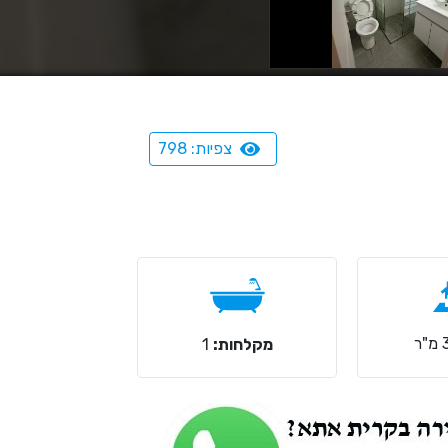
צפיות: 798
מקלחות:
1