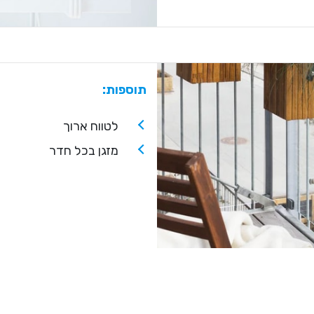
תוספות:
לטווח ארוך
מזגן בכל חדר