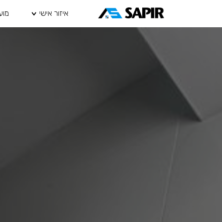
איזור אישי
מוע