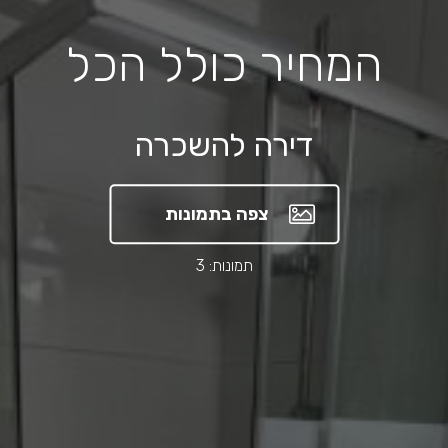
המחיר כולל הכל
דירה להשכרה
צפה בתמונות
תמונות: 3