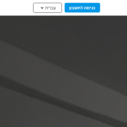
כניסה לחשבון
עברית