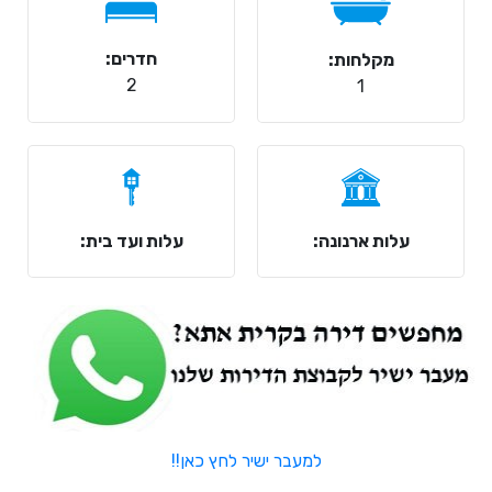
חדרים:
מקלחות:
2
1
עלות ארנונה:
עלות ועד בית:
למעבר ישיר לחץ כאן!!