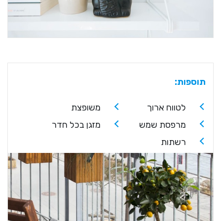
תוספות:
לטווח ארוך
משופצת
מרפסת שמש
מזגן בכל חדר
רשתות