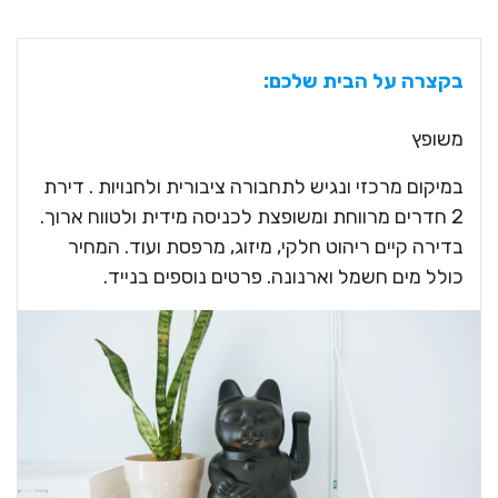
בקצרה על הבית שלכם:
משופץ
במיקום מרכזי ונגיש לתחבורה ציבורית ולחנויות . דירת
2 חדרים מרווחת ומשופצת לכניסה מידית ולטווח ארוך.
בדירה קיים ריהוט חלקי, מיזוג, מרפסת ועוד. המחיר
כולל מים חשמל וארנונה. פרטים נוספים בנייד.