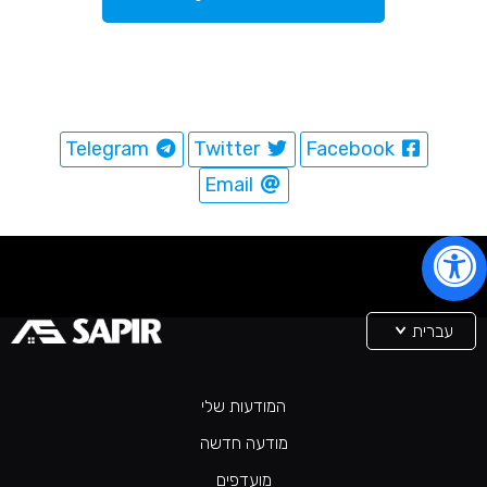
Telegram
Twitter
Facebook
Email
עברית
המודעות שלי
מודעה חדשה
מועדפים