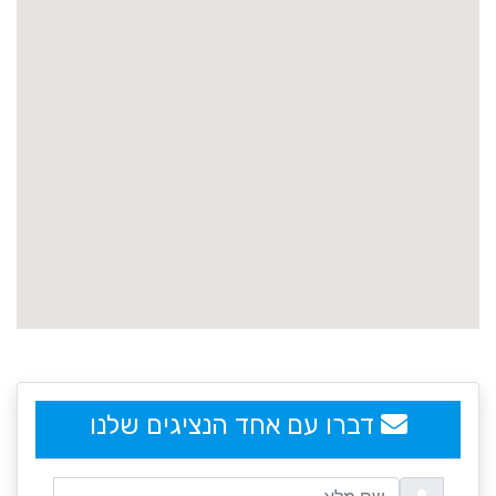
embedgooglemap.net
דברו עם אחד הנציגים שלנו