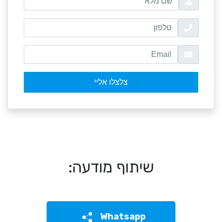
שיתוף מודעה:
Whatsapp