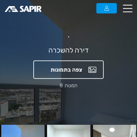
.
דירה להשכרה
צפה בתמונות
תמונות: 8