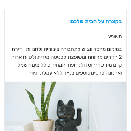
בקצרה על הבית שלכם:
משופץ
במיקום מרכזי ונגיש לתחבורה ציבורית ולחנויות . דירת
2 חדרים מרווחת ומשופצת לכניסה מידית ולטווח ארוך.
קיים מיזוג, ריהוט חלקי ועוד המחיר כולל מים חשמל
וארנונה פרטים נוספים בנייד ללא עמלת תיווך.