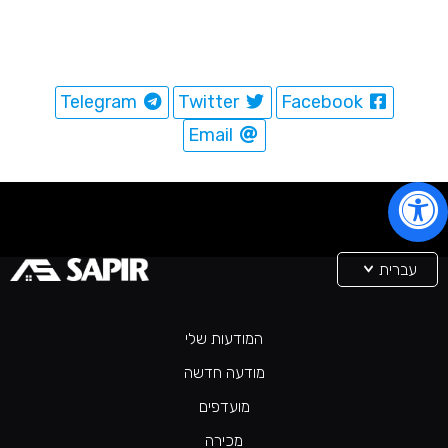
Telegram
Twitter
Facebook
Email
עברית
המודעות שלי
מודעה חדשה
מועדפים
מכירה