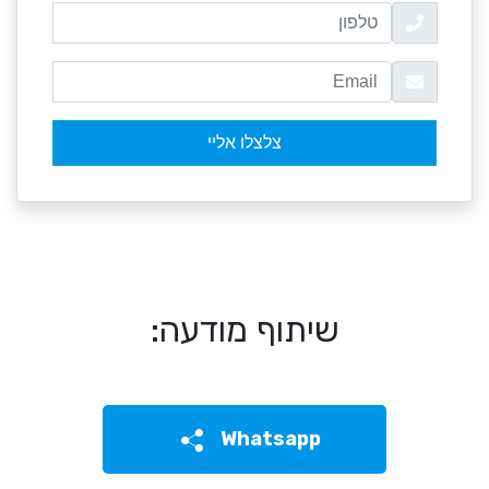
שיתוף מודעה:
Whatsapp