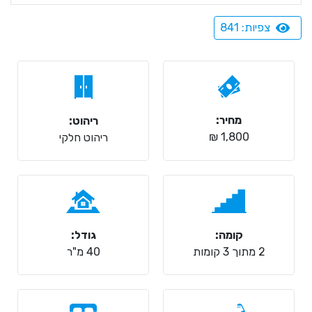
צפיות: 841
מחיר:
ריהוט:
1,800 ₪
ריהוט חלקי
קומה:
גודל:
2 מתוך 3 קומות
40 מ"ר