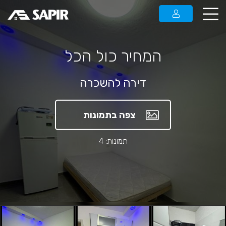
המחיר כול הכל
דירה להשכרה
צפה בתמונות
תמונות: 4