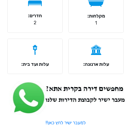
חדרים:
מקלחות:
2
1
עלות ארנונה:
עלות ועד בית:
למעבר ישיר לחץ כאן!!