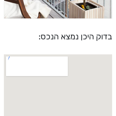
בדוק היכן נמצא הנכס: