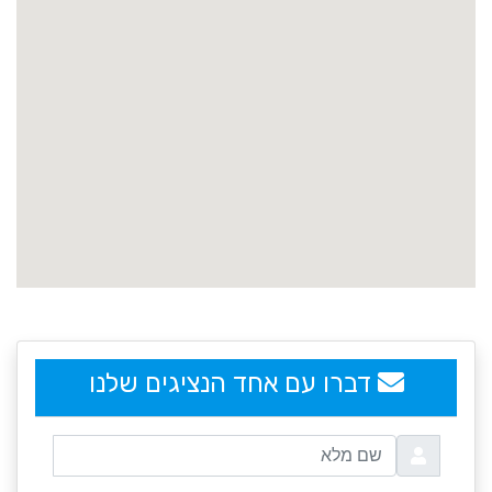
embedgooglemap.net
דברו עם אחד הנציגים שלנו