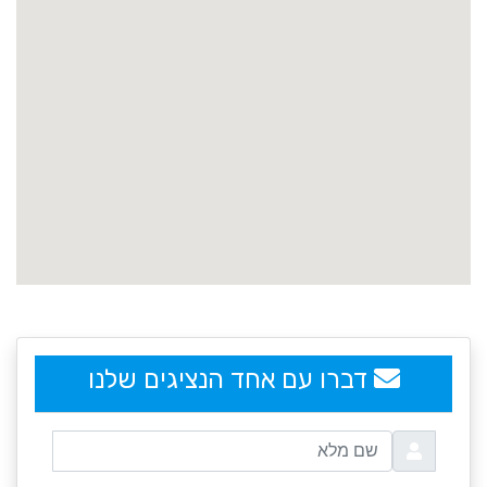
embedgooglemap.net
דברו עם אחד הנציגים שלנו