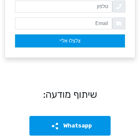
שיתוף מודעה:
Whatsapp