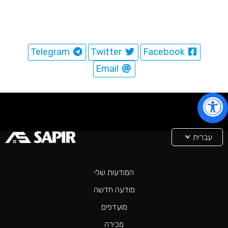
Telegram
Twitter
Facebook
Email
עברית
המודעות שלי
מודעה חדשה
מועדפים
מכירה