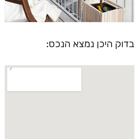
בדוק היכן נמצא הנכס: