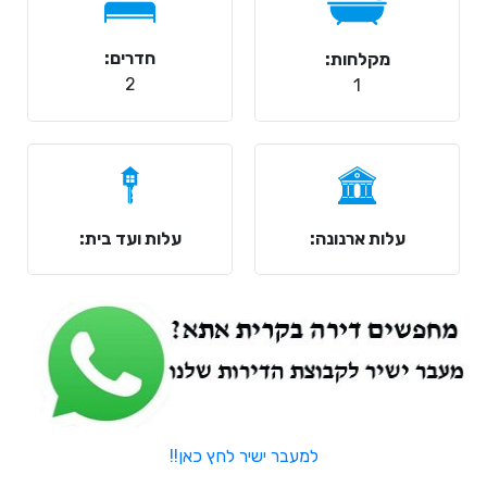
חדרים:
מקלחות:
2
1
עלות ארנונה:
עלות ועד בית:
למעבר ישיר לחץ כאן!!