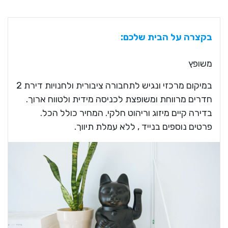
בקצרה על הבית שלכם:
משופץ
במיקום מרכזי ונגיש לתחבורה ציבורית ולחנויות דירת 2
חדרים מרווחת ומשופצת לכניסה מידית ולטווח ארוך.
בדירה קיים מיזוג וריהוט חלקי. המחיר כולל הכל.
פרטים נוספים בנייד , ללא עמלת תיווך.