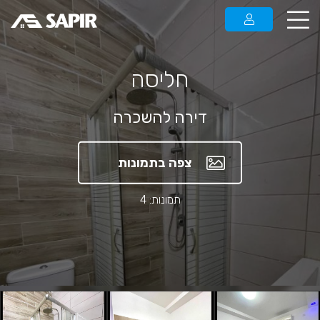
חליסה
דירה להשכרה
צפה בתמונות
תמונות: 4