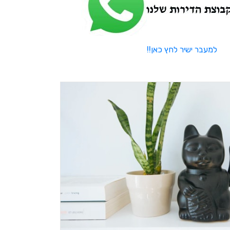
למעבר ישיר לחץ כאן!!