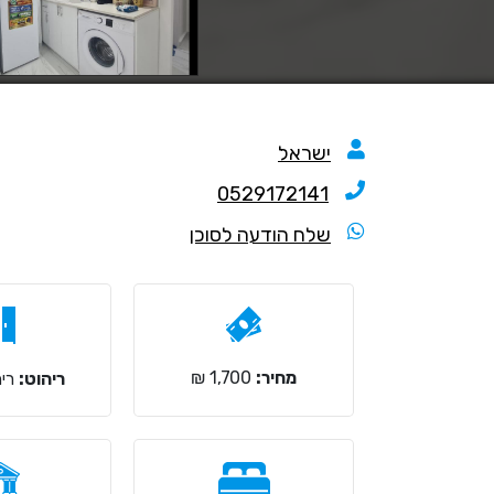
ישראל
0529172141
שלח הודעה לסוכן
מחיר:
1,700 ₪
ריהוט:
ריה