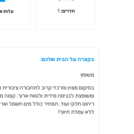
חדרים:
1
עלות אר
בקצרה על הבית שלכם:
משופץ
במיקום מצוין ומרכזי קרוב לתחבורה ציבורית ו
ריהוט חלקי ועוד. המחיר כולל מים חשמל וארנ
ללא עמלת תיווך!