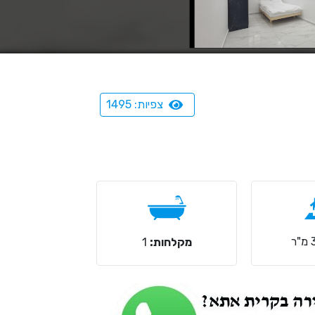
צפיות: 1495
מקלחות:
1