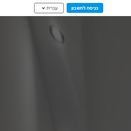
כניסה לחשבון
עברית