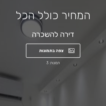
המחיר כולל הכל
דירה להשכרה
צפה בתמונות
תמונות: 3