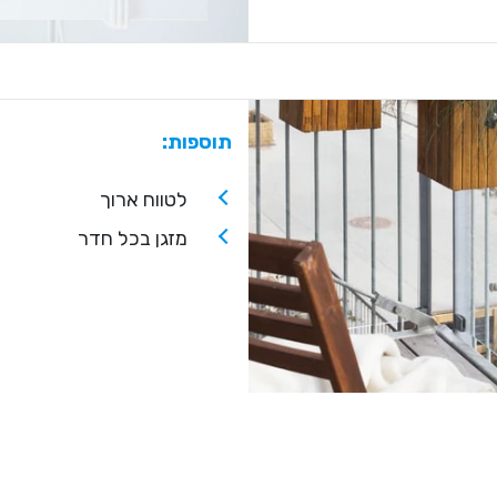
תוספות:
לטווח ארוך
מזגן בכל חדר