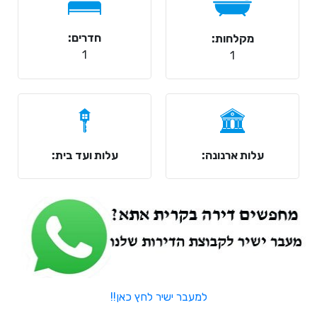
חדרים:
מקלחות:
1
1
עלות ארנונה:
עלות ועד בית:
למעבר ישיר לחץ כאן!!