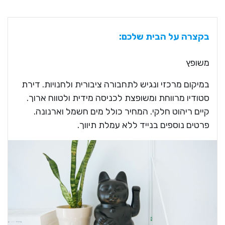
בקצרה על הבית שלכם:
משופץ
במיקום מרכזי ונגיש לתחבורה ציבורית ולחנויות. דירת
סטודיו מרווחת ומשופצת לכניסה מידית ולטווח ארוך.
קיים ריהוט חלקי. המחיר כולל מים חשמל וארנונה.
פרטים נוספים בנייד ללא עמלת תיווך.