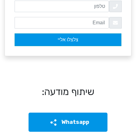
שיתוף מודעה:
Whatsapp