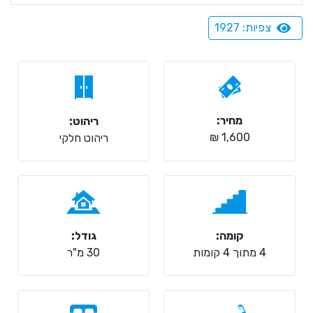
צפיות: 1927
מחיר:
ריהוט:
1,600 ₪
ריהוט חלקי
קומה:
גודל:
4 מתוך 4 קומות
30 מ"ר