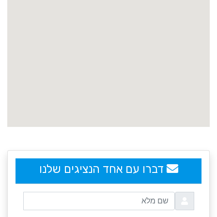
embedgooglemap.net
דברו עם אחד הנציגים שלנו