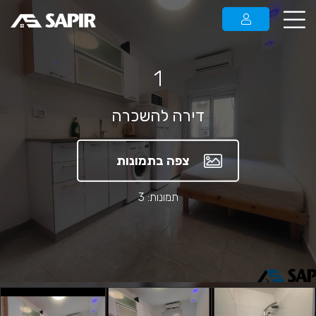
1
דירה להשכרה
צפה בתמונות
תמונות: 3