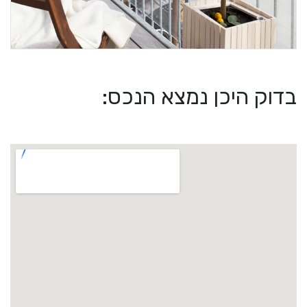
בדוק היכן נמצא הנכס: