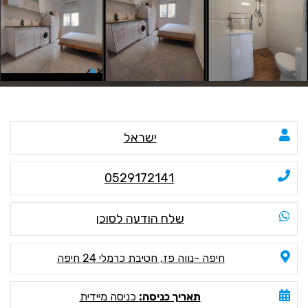
ישראל
0529172141
שלח הודעה לסוכן
חיפה -נווה פז, חטיבת כרמלי 24 חיפה
תאריך כניסה:
כניסה מיידית