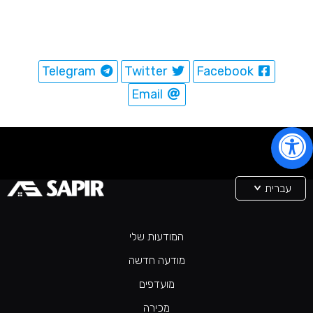
Telegram
Twitter
Facebook
Email
עברית
המודעות שלי
מודעה חדשה
מועדפים
מכירה