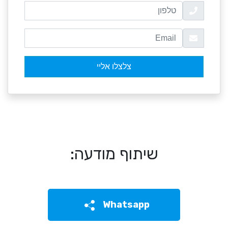
שיתוף מודעה:
Whatsapp