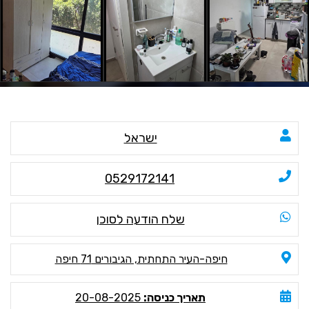
ישראל
0529172141
שלח הודעה לסוכן
חיפה-העיר התחתית, הגיבורים 71 חיפה
תאריך כניסה:
20-08-2025