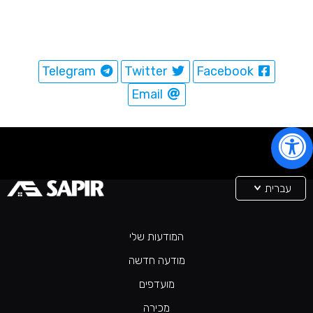
Telegram
Twitter
Facebook
Email
עברית
המודעות שלי
מודעה חדשה
מועדפים
מכירה