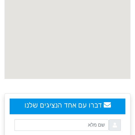
embedgooglemap.net
דברו עם אחד הנציגים שלנו