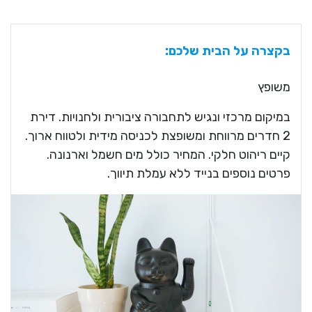
בקצרה על הבית שלכם:
משופץ
במיקום מרכזי ונגיש לתחבורה ציבורית ולחנויות. דירת
2 חדרים מרווחת ומשופצת לכניסה מידית ולטווח ארוך.
קיים ריהוט חלקי. המחיר כולל מים חשמל וארנונה.
פרטים נוספים בנייד ללא עמלת תיווך.