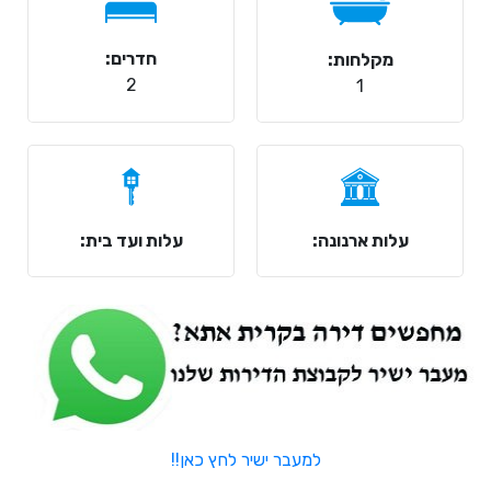
חדרים:
מקלחות:
2
1
עלות ארנונה:
עלות ועד בית:
למעבר ישיר לחץ כאן!!