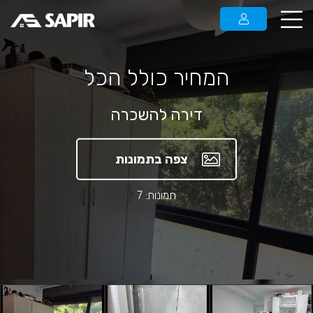
המחיר כולל הכל
דירה להשכרה
צפה בתמונות
תמונות: 7