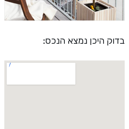
בדוק היכן נמצא הנכס: