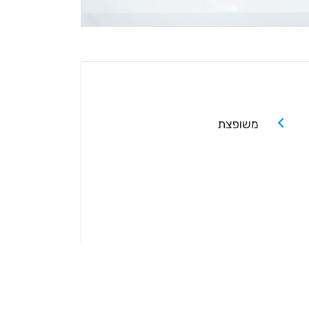
משופצת