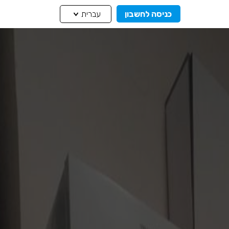
כניסה לחשבון
עברית