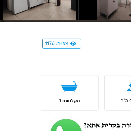
צפיות: 1176
מקלחות:
1