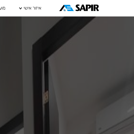
איזור אישי
מוע