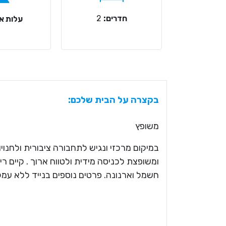
חדרים:
2
עלות אר
בקצרה על הבית שלכם:
משופץ
ומשופצת לכניסה מידית ולטווח ארוך . קיים רי
חשמל וארנונה. פרטים נוספים בנייד ללא עמלת