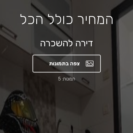
המחיר כולל הכל
דירה להשכרה
צפה בתמונות
תמונות: 5