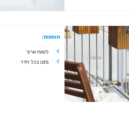
תוספות:
לטווח ארוך
מזגן בכל חדר