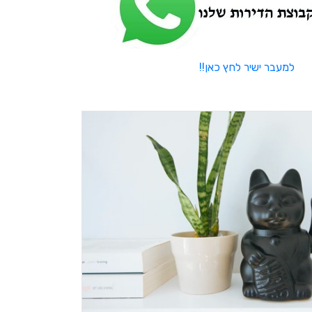
למעבר ישיר לחץ כאן!!