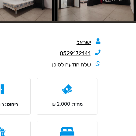
ישראל
0529172141
שלח הודעה לסוכן
מחיר:
2,000 ₪
ריהוט:
ריה