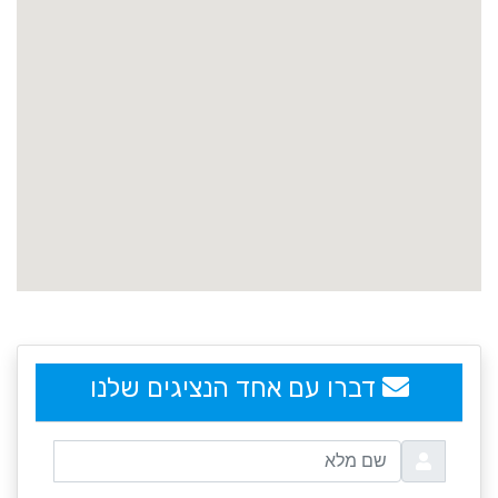
embedgooglemap.net
דברו עם אחד הנציגים שלנו