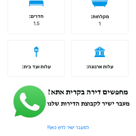
חדרים:
מקלחות:
1.5
1
עלות ארנונה:
עלות ועד בית:
למעבר ישיר לחץ כאן!!