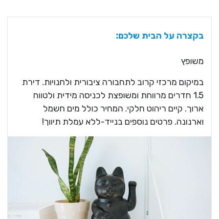
בקצרה על הבית שלכם:
משופץ
במיקום מרכזי קרוב לתחבורה ציבורית ולחנויות. דירת
1.5 חדרים מרווחת ומשופצת לכניסה מידית ולטווח
ארוך. קיים ריהוט חלקי. המחיר כולל מים חשמל
וארנונה. פרטים נוספים בנייד-ללא עמלת תיווך!