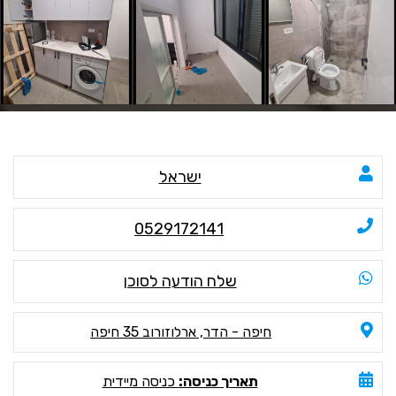
ישראל
0529172141
שלח הודעה לסוכן
חיפה - הדר, ארלוזורוב 35 חיפה
תאריך כניסה:
כניסה מיידית