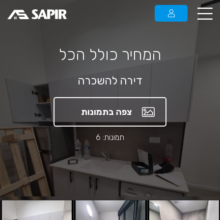
המחיר כולל הכל
דירה להשכרה
צפה בתמונות
תמונות: 6