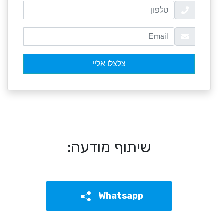
שיתוף מודעה:
Whatsapp