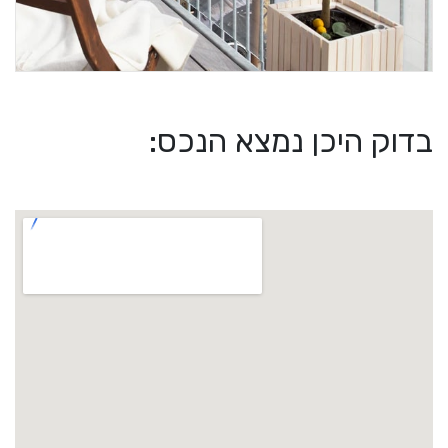
בדוק היכן נמצא הנכס: