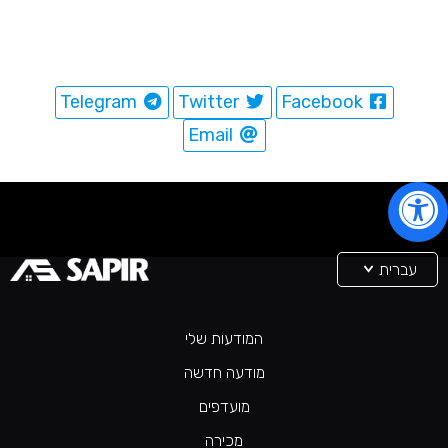
Telegram
Twitter
Facebook
Email
עברית
המודעות שלי
מודעה חדשה
מועדפים
מכירה