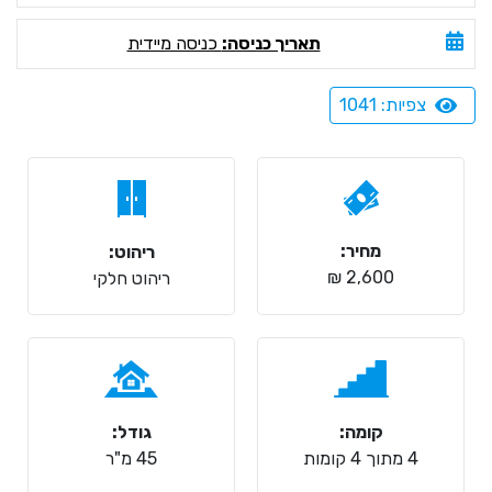
תאריך כניסה:
כניסה מיידית
צפיות: 1041
מחיר:
ריהוט:
2,600 ₪
ריהוט חלקי
קומה:
גודל:
4 מתוך 4 קומות
45 מ"ר