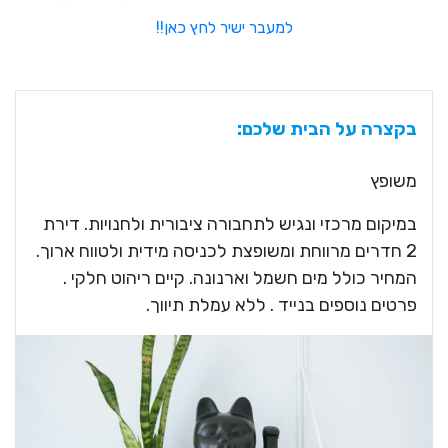
למעבר ישיר לחץ כאן!!
בקצרה על הבית שלכם:
משופץ
במיקום מרכזי ונגיש לתחבורה ציבורית ולחנויות. דירת
2 חדרים מרווחת ומשופצת לכניסה מידית ולטווח ארוך.
המחיר כולל מים חשמל וארנונה. קיים ריהוט חלקי .
פרטים נוספים בנייד . ללא עמלת תיווך.