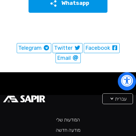
Whatsapp
Telegram
Twitter
Facebook
Email
עברית
המודעות שלי
מודעה חדשה