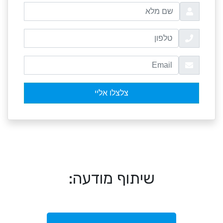
שיתוף מודעה: