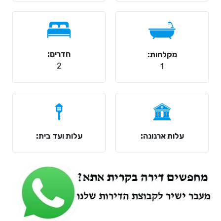
חדרים:
מקלחות:
2
1
עלות ארנונה:
עלות ועד בית: