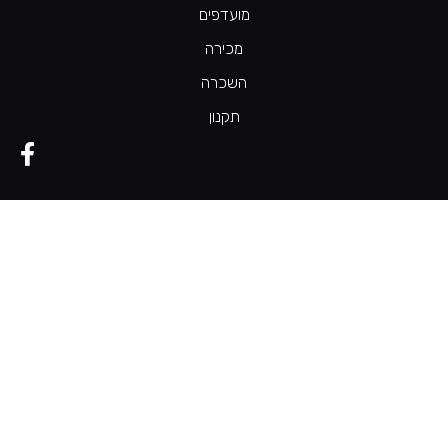
מועדפים
מכירה
השכרה
תקנון