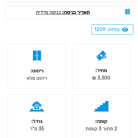
תאריך כניסה:
כניסה מיידית
צפיות: 1209
מחיר:
ריהוט:
3,300 ₪
ריהוט מלא
קומה:
גודל:
2 מתוך 3 קומות
35 מ"ר