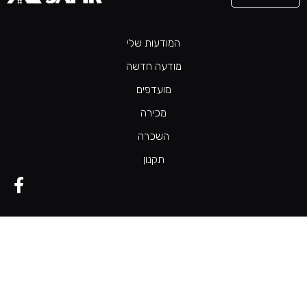
המודעות שלי
מודעה חדשה
מועדפים
מכירה
השכרה
תקנון