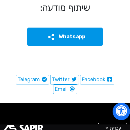
שיתוף מודעה:
Whatsapp
Telegram
Twitter
Facebook
Email
עברית