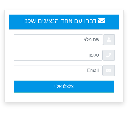
embedgooglemap.net
דברו עם אחד הנציגים שלנו