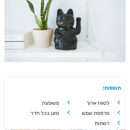
תוספות:
לטווח ארוך
משופצת
מרפסת שמש
מזגן בכל חדר
רשתות