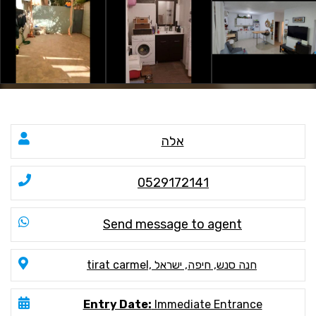
אלה
0529172141
Send message to agent
tirat carmel, חנה סנש, חיפה, ישראל
Entry Date:
Immediate Entrance