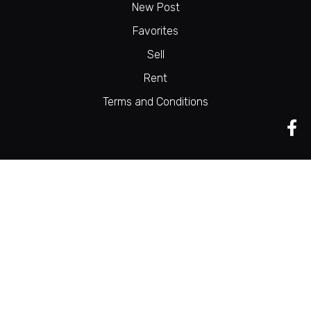
New Post
Favorites
Sell
Rent
Terms and Conditions