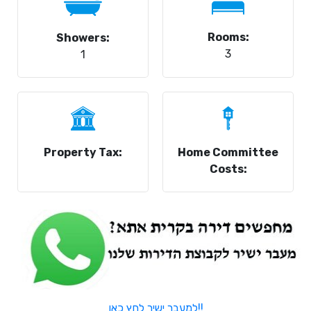
Rooms:
Showers:
3
1
Property Tax:
Home Committee
Costs:
למעבר ישיר לחץ כאן!!