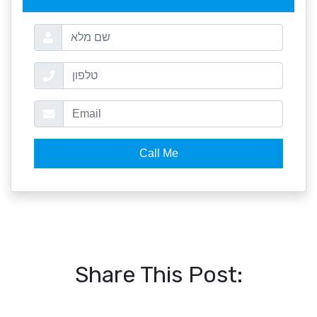
Share This Post: