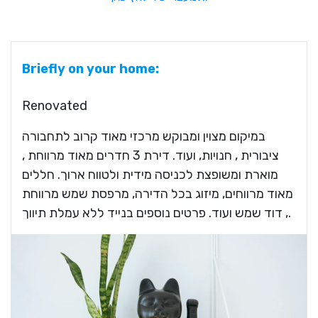
Briefly on your home:
Renovated
במיקום מצוין ומבוקש מרכזי מאוד קרוב לתחבורה
ציבורית , חנויות, ועוד. דירת 3 חדרים מאוד מרווחת ,
מוארת ומשופצת לכניסה מידית ולטווח ארוך. חללים
מאוד מרווחים, מיזוג בכל הדירה, מרפסת שמש מרווחת
, דוד שמש ועוד. פרטים נוספים בנייד ללא עמלת תיווך.