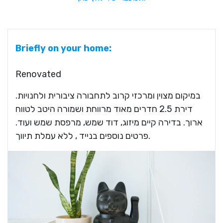
Briefly on your home:
Renovated
במיקום מצוין ומרכזי קרוב לתחבורה ציבורית ולחנויות.
דירת 2.5 חדרים מאוד מרווחת ושמורה היטב לטווח
ארוך. בדירה קיים מיזוג, דוד שמש, מרפסת שמש ועוד.
פרטים נוספים בנייד , ללא עמלת תיווך.