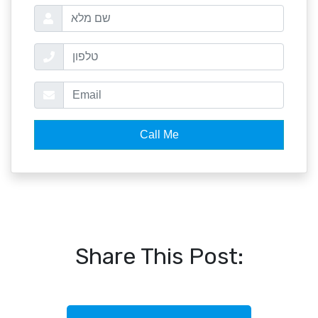
Share This Post: