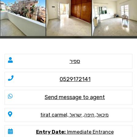
ספיר
0529172141
Send message to agent
tirat carmel, מיכאל, חיפה, ישראל
Entry Date:
Immediate Entrance