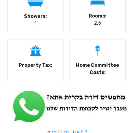
Rooms:
Showers:
2.5
1
Property Tax:
Home Committee
Costs:
למעבר ישיר לחץ כאן!!