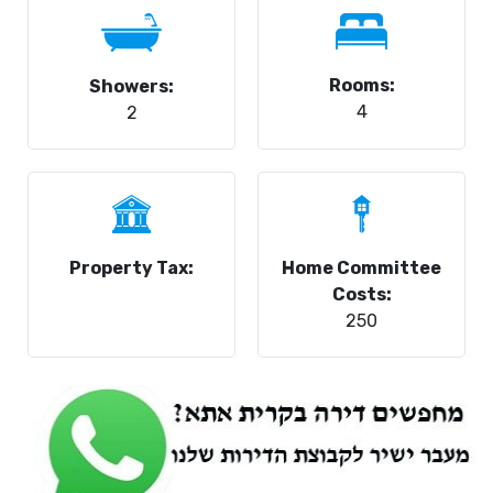
Rooms:
Showers:
4
2
Property Tax:
Home Committee
Costs:
250