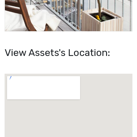
View Assets's Location: