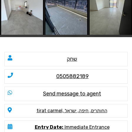
שחק
0505882189
Send message to agent
tirat carmel, החותרים, חיפה, ישראל
Entry Date:
Immediate Entrance