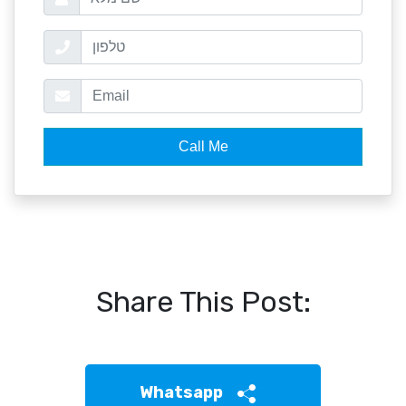
Share This Post:
Whatsapp