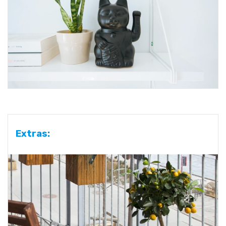
Extras: