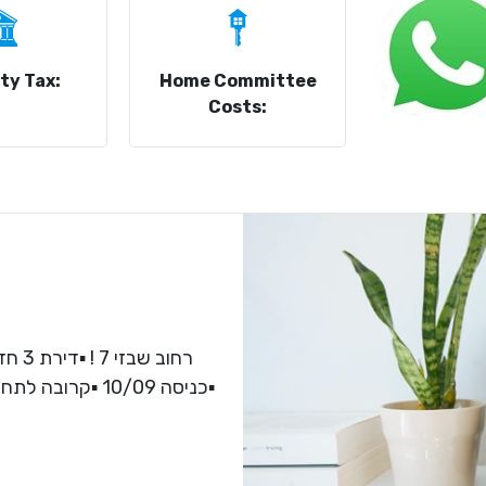
ty Tax:
Home Committee
Costs:
כניסה 10/09 ▪️קר