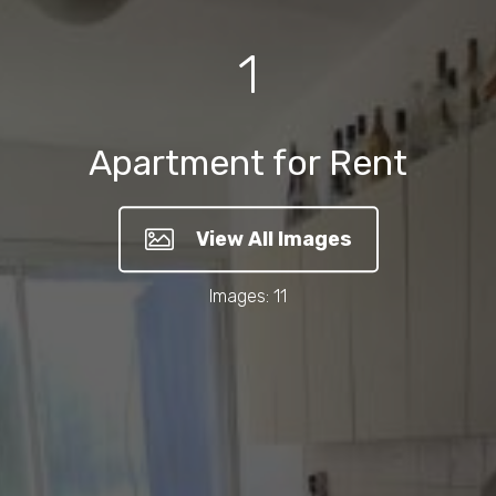
1
Apartment for Rent
View All Images
Images: 11