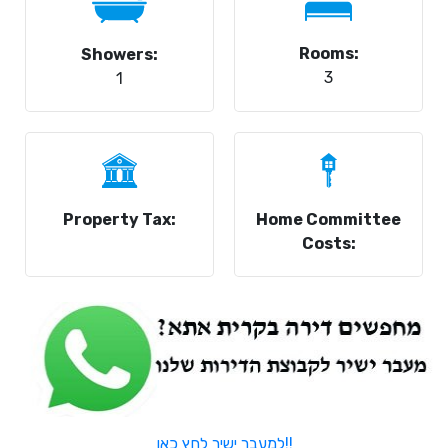
Rooms:
Showers:
3
1
Property Tax:
Home Committee
Costs:
למעבר ישיר לחץ כאן!!