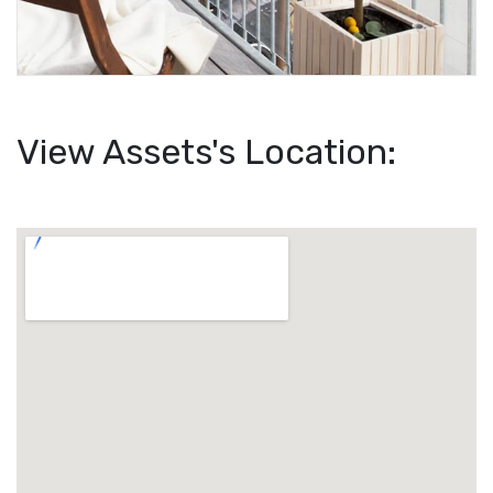
View Assets's Location: