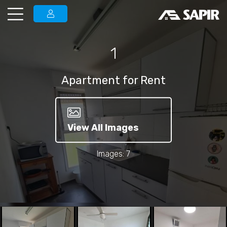
1
Apartment for Rent
View All Images
Images: 7