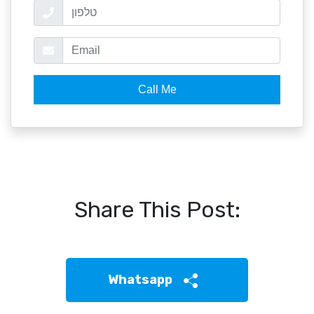
Share This Post:
Whatsapp