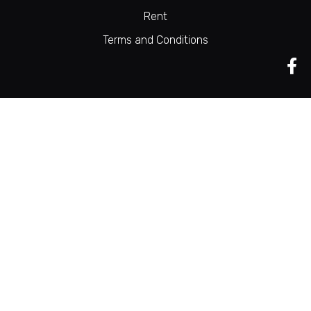
Rent
Terms and Conditions