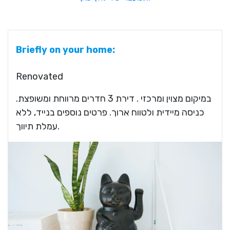
Briefly on your home:
Renovated
במיקום מצוין ומרכזי . דירת 3 חדרים מרווחת ומשופצת.
כניסה מיידית ולטווח ארוך. פרטים נוספים בנייד, ללא
עמלת תיווך.