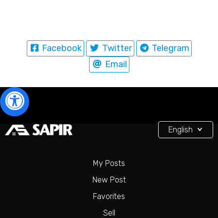
Facebook
Twitter
Telegram
Email
English
My Posts
New Post
Favorites
Sell