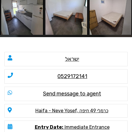
ישראל
0529172141
Send message to agent
Haifa - Neve Yosef, כרמלי 49 חיפה
Entry Date:
Immediate Entrance