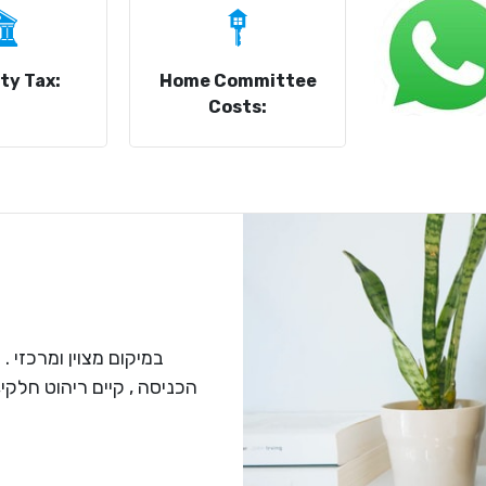
ty Tax:
Home Committee
Costs:
הכניסה , קיים ריהוט חלקי.