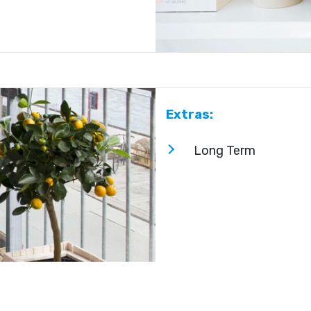
Extras:
Long Term