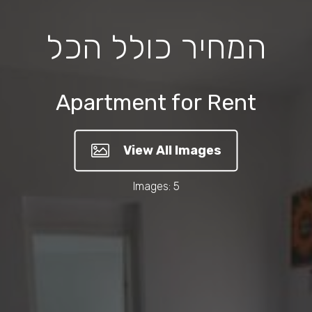
המחיר כולל הכל
Apartment for Rent
View All Images
Images: 5