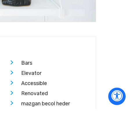
Bars
Elevator
Accessible
Renovated
mazgan becol heder